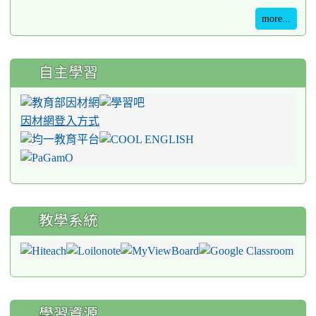
more...
自主學習
因材網登入方式
教學系統
學習資源