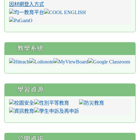
因材網登入方式
教學系統
學習資源
公開資訊