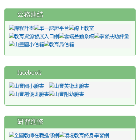
公務連結
facebook
研習進修