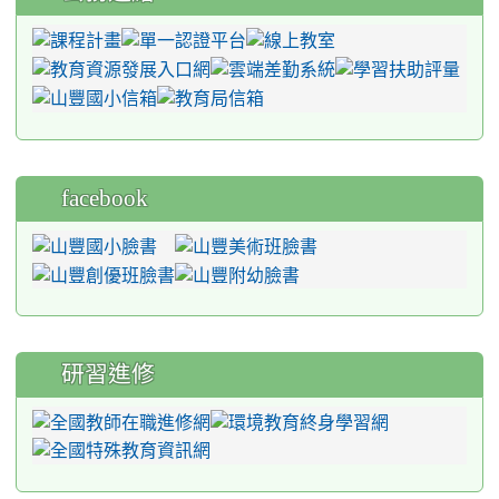
facebook
研習進修