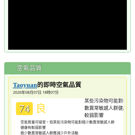
空氣品質
的即時空氣品質
Taoyuan
2026年08月07日 18時07分
良
74
空氣質量可接受，但某些污染物可能對極少數異常敏感人群
健康有較弱影響
極少數異常敏感人群應減少戶外活動