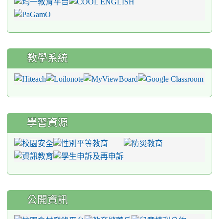
教學系統
學習資源
公開資訊