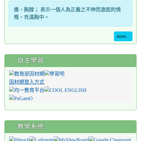
膺，胸膛； 表示一個人為正義之不伸而激起的憤
慨，充滿胸中。
more...
自主學習
因材網登入方式
教學系統