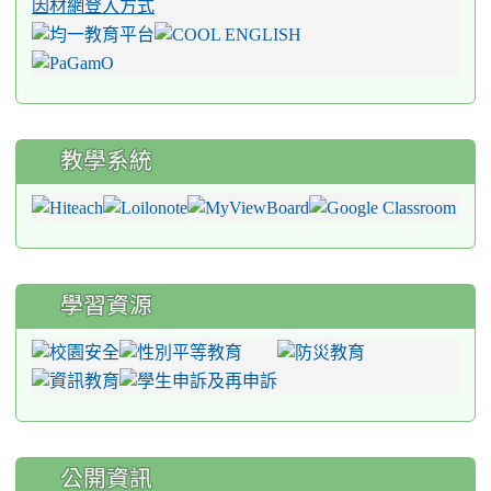
因材網登入方式
教學系統
學習資源
公開資訊