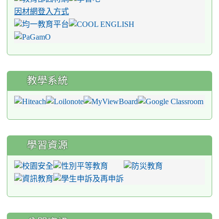
因材網登入方式
教學系統
學習資源