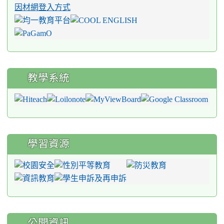
因材網登入方式
教學系統
學習資源
公開資訊