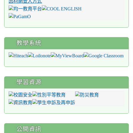
因材網登入方式
教學系統
學習資源
公開資訊