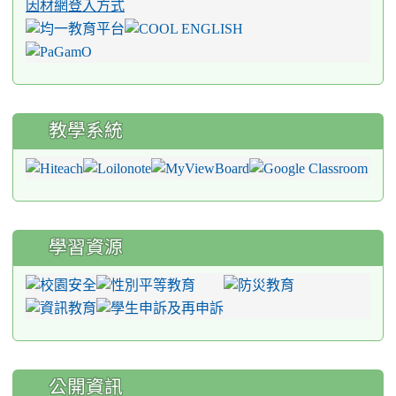
因材網登入方式
教學系統
學習資源
公開資訊