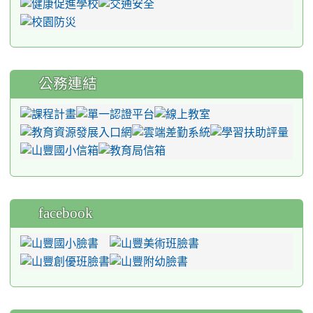
公務連結
facebook