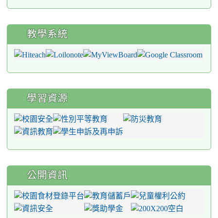
教學系統
學習資源
公開資訊