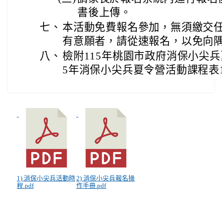
書後上傳。
七、
本活動免費報名參加，無須繳交
有意願者，請從速報名，以免向
八、
檢附115年桃園市政府消保小尖兵
5年消保小尖兵夏令營活動課程表
1) 消保小尖兵活動時
2) 消保小尖兵報名操
程.pdf
作手冊.pdf