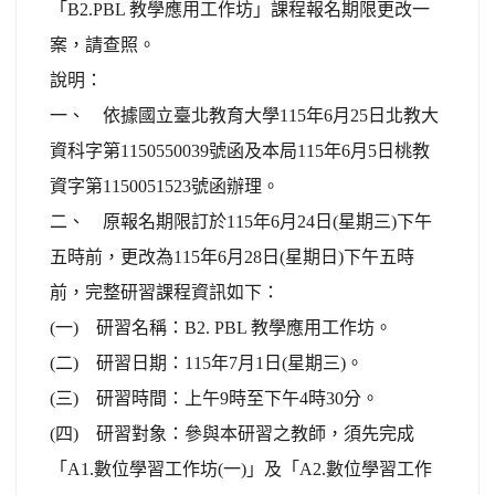
「B2.PBL 教學應用工作坊」課程報名期限更改一
案，請查照。
說明：
一、 依據國立臺北教育大學115年6月25日北教大
資科字第1150550039號函及本局115年6月5日桃教
資字第1150051523號函辦理。
二、 原報名期限訂於115年6月24日(星期三)下午
五時前，更改為115年6月28日(星期日)下午五時
前，完整研習課程資訊如下：
(一) 研習名稱：B2. PBL 教學應用工作坊。
(二) 研習日期：115年7月1日(星期三)。
(三) 研習時間：上午9時至下午4時30分。
(四) 研習對象：參與本研習之教師，須先完成
「A1.數位學習工作坊(一)」及「A2.數位學習工作