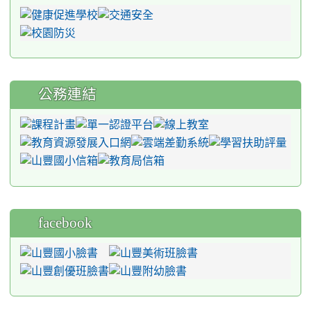
公務連結
facebook