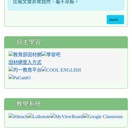
比喻文章非常自然，毫不呆板。
more...
自主學習
因材網登入方式
教學系統