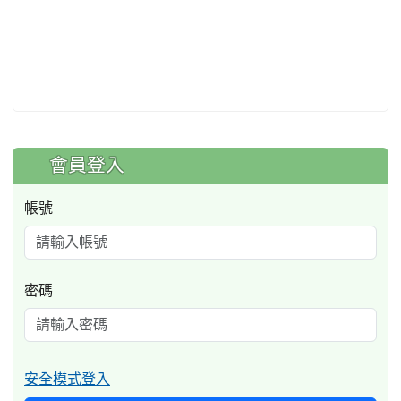
:::
會員登入
帳號
密碼
安全模式登入