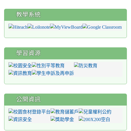
教學系統
學習資源
公開資訊