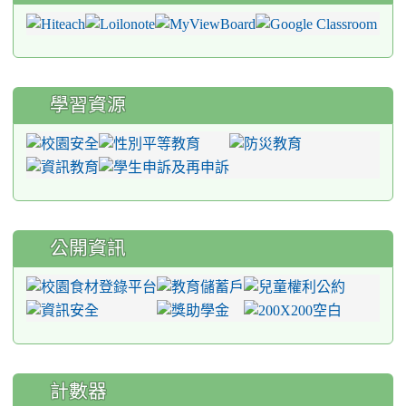
學習資源
公開資訊
計數器