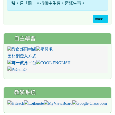
蜚，通「飛」。指無中生有，造謠生事。
more...
自主學習
因材網登入方式
教學系統