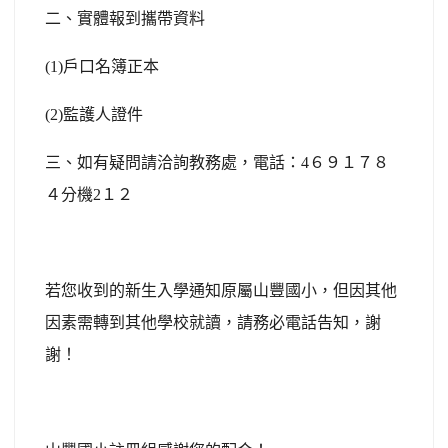
二、實體報到攜帶資料
(1)戶口名簿正本
(2)監護人證件
三、如有疑問請洽詢教務處，電話：4６９１７８
４分機2１２
若您收到的新生入學通知原屬山豐國小，但因其他
因素需轉到其他學校就讀，請務必電話告知，謝
謝！