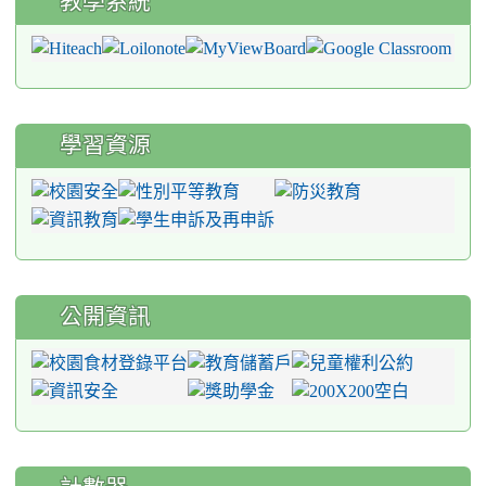
教學系統
學習資源
公開資訊