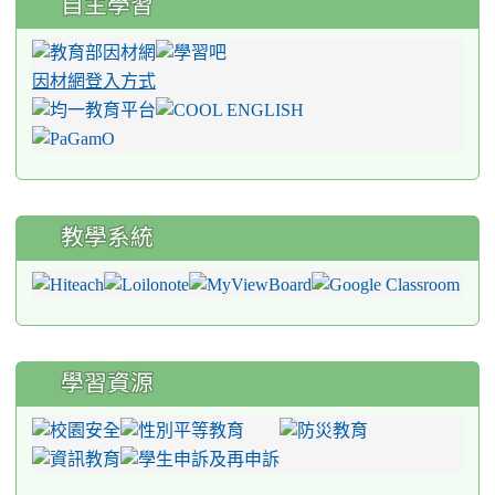
自主學習
因材網登入方式
教學系統
學習資源