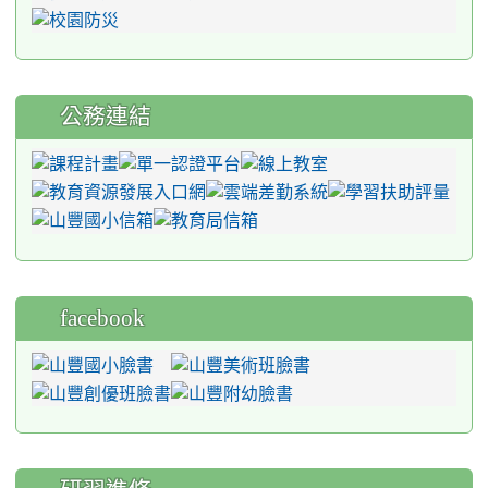
公務連結
facebook