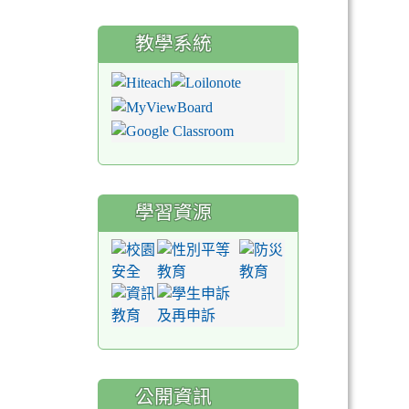
教學系統
學習資源
公開資訊