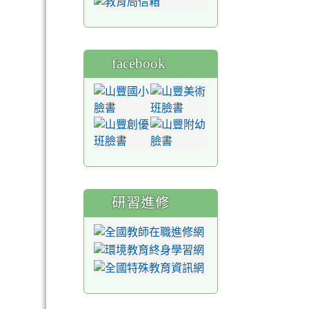
facebook
研習進修