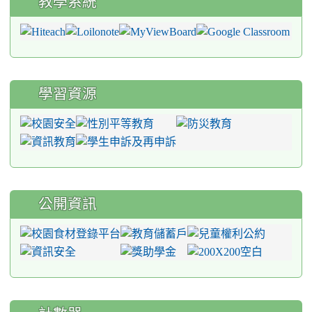
教學系統
學習資源
公開資訊