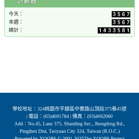
計數器
今天：
本週：
總計：
學校地址：324桃園市平鎮區中豐路山頂段375巷45號
| 電話：(03)4691784 | 傳真：(03)4692060
Add：No.45, Lane 375, Shanding Sec., Jhongfeng Rd.,
Pingjhen Dist, Taoyuan City 324, Taiwan (R.O.C.)
Powered by XOOPS © 2001-2025
The XOOPS Project