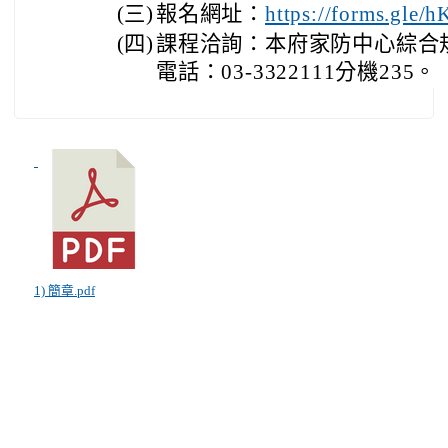
(三)
報名網址：
https://forms.g
(四)
課程洽詢：本府家防中心綜合
電話：03-3322111分機235。
1) 簡章.pdf