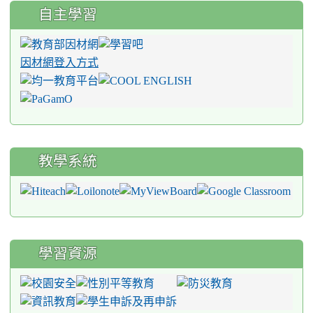
自主學習
因材網登入方式
教學系統
學習資源