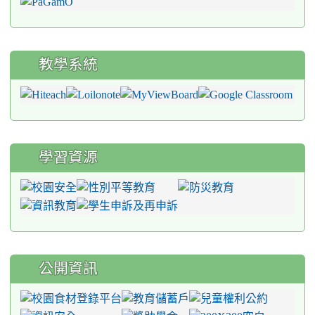
教學系統
學習資源
公開資訊