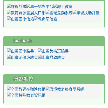
facebook
研習進修