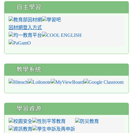
自主學習
因材網登入方式
教學系統
學習資源