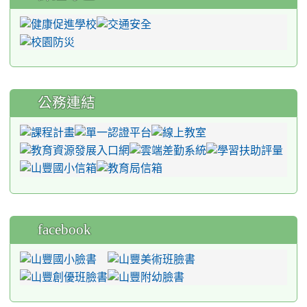
公務連結
facebook