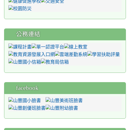
公務連結
facebook