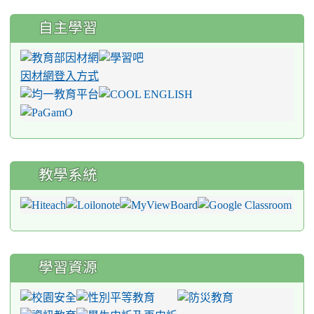
自主學習
因材網登入方式
教學系統
學習資源