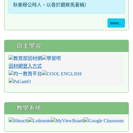
秋秦穆公時人，以善於觀察馬著稱）
more...
自主學習
因材網登入方式
教學系統