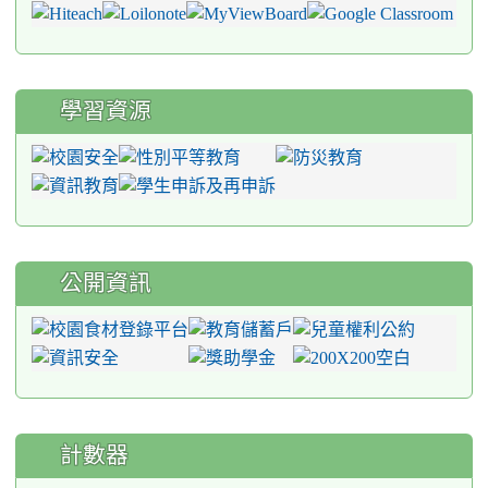
學習資源
公開資訊
計數器