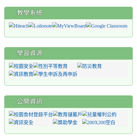
教學系統
學習資源
公開資訊