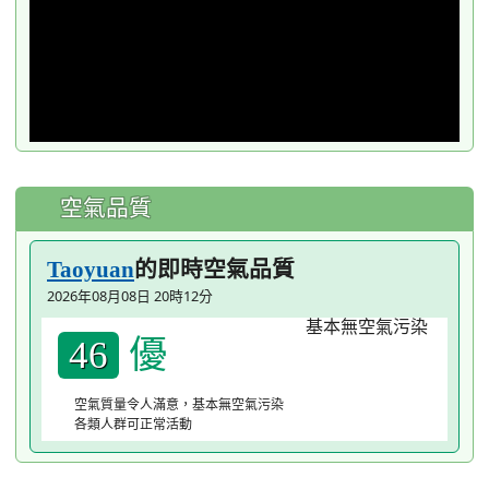
空氣品質
的即時空氣品質
Taoyuan
2026年08月08日 20時12分
優
46
空氣質量令人滿意，基本無空氣污染
各類人群可正常活動