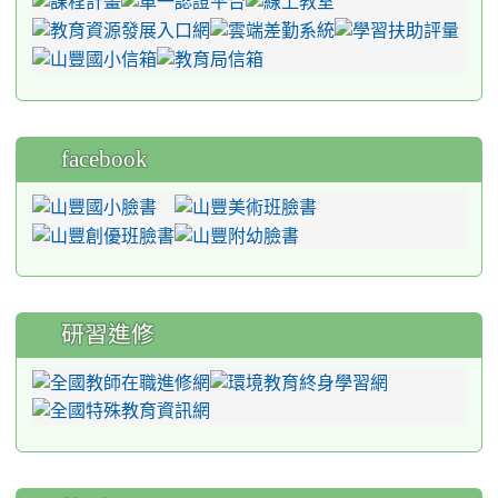
facebook
研習進修