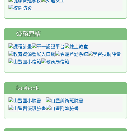
公務連結
facebook