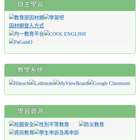
自主學習
因材網登入方式
教學系統
學習資源