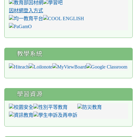
因材網登入方式
教學系統
學習資源