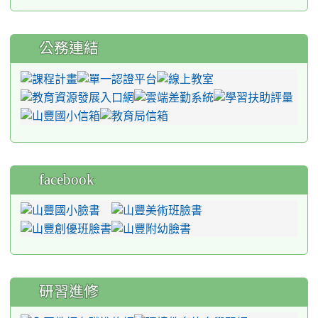
公務連結
facebook
研習進修