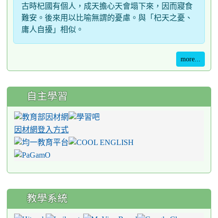
古時杞國有個人，成天擔心天會塌下來，因而寢食
難安。後來用以比喻無謂的憂慮。與「杞天之憂、
庸人自擾」相似。
more...
自主學習
因材網登入方式
教學系統