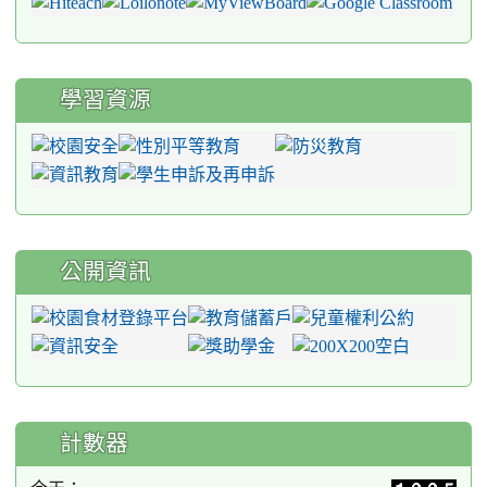
學習資源
公開資訊
計數器