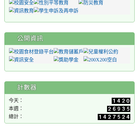
公開資訊
計數器
今天：
本週：
總計：