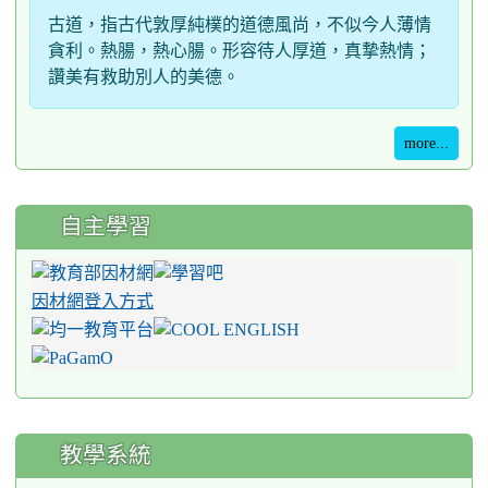
古道，指古代敦厚純樸的道德風尚，不似今人薄情
貪利。熱腸，熱心腸。形容待人厚道，真摯熱情；
讚美有救助別人的美德。
more...
自主學習
因材網登入方式
教學系統