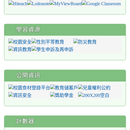
學習資源
公開資訊
計數器